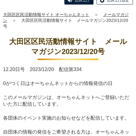
読み上げ
読み上げ設定
大田区区民活動情報サイト オーちゃんネット
＞
メールマガジ
ン
＞
大田区区民活動情報サイト メールマガジン2023/12/20
号
大田区区民活動情報サイト メール
マガジン2023/12/20号
12.20日号 2023/12/20 配信第334
0がつく日はオーちゃんネットからの情報発信の日
このメールマガジンは、オーちゃんネットへご登録いただ
いた方に配信しています。
各団体のイベント実施のお知らせなどを配信しています。
自団体の情報の発信をご希望される方は、オーちゃんネッ