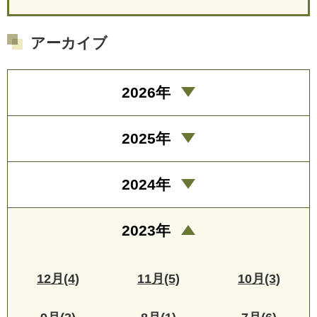
アーカイブ
2026年
2025年
2024年
2023年
12月(4)
11月(5)
10月(3)