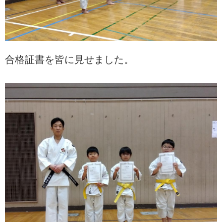
合格証書を皆に見せました。