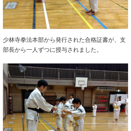
少林寺拳法本部から発行された合格証書が、支
部長から一人ずつに授与されました。