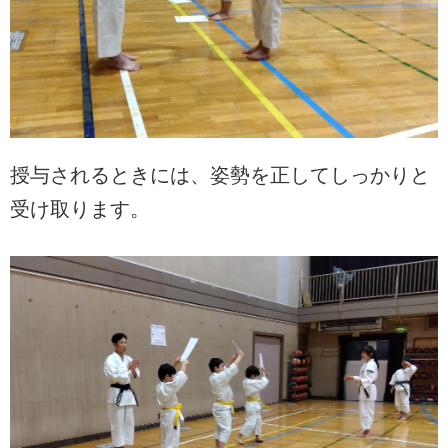
授与されるときには、姿勢を正してしっかりと
受け取ります。