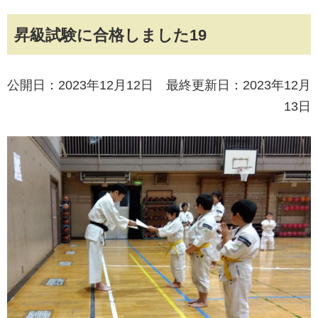
昇級試験に合格しました19
公開日：2023年12月12日 最終更新日：2023年12月
13日