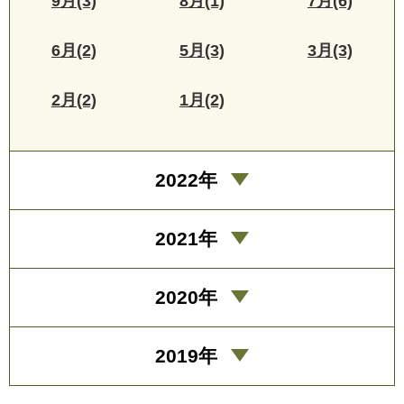
9月(3)
8月(1)
7月(6)
6月(2)
5月(3)
3月(3)
2月(2)
1月(2)
2022年
2021年
2020年
2019年