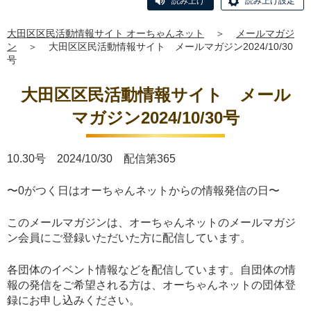
読み上げ
読み上げ設定
大田区区民活動情報サイト オーちゃんネット
＞
メールマガジ
ン
＞
大田区区民活動情報サイト メールマガジン2024/10/30
号
大田区区民活動情報サイト メール
マガジン2024/10/30号
10.30号 2024/10/30 配信第365
〜0がつく日はオーちゃんネットからの情報発信の日〜
このメールマガジンは、オーちゃんネットのメールマガジ
ン会員にご登録いただいた方に配信しています。
各団体のイベント情報などを配信しています。自団体の情
報の発信をご希望される方は、オーちゃんネットの団体登
録にお申し込みください。