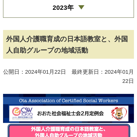
2023年
外国人介護職育成の日本語教室と、外国
人自助グループの地域活動
公開日：2024年01月22日 最終更新日：2024年01月
22日