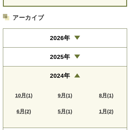
アーカイブ
2026年
2025年
2024年
10月(1)
9月(1)
8月(1)
6月(2)
5月(1)
1月(2)