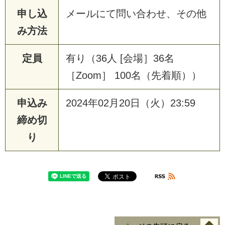
申し込
メールにて問い合わせ、その他
み方法
定員
有り（36人 [会場］36名
［Zoom］ 100名（先着順））
申込み
2024年02月20日（火）23:59
締め切
り