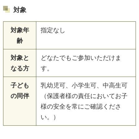
対象
対象年
指定なし
齢
対象と
どなたでもご参加いただけま
なる方
す。
子ども
乳幼児可、小学生可、中高生可
の同伴
（保護者様の責任においてお子
様の安全を常にご確認くださ
い。）