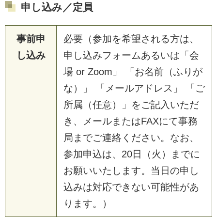
申し込み／定員
事前申
必要（参加を希望される方は、
し込み
申し込みフォームあるいは「会
場 or Zoom」 「お名前（ふりが
な）」 「メールアドレス」 「ご
所属（任意）」をご記入いただ
き、メールまたはFAXにて事務
局までご連絡ください。なお、
参加申込は、20日（火）までに
お願いいたします。当日の申し
込みは対応できない可能性があ
ります。）