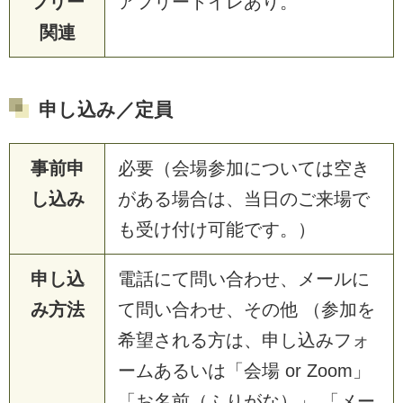
フリー
アフリートイレあり。
関連
申し込み／定員
事前申
必要（会場参加については空き
し込み
がある場合は、当日のご来場で
も受け付け可能です。）
申し込
電話にて問い合わせ、メールに
み方法
て問い合わせ、その他 （参加を
希望される方は、申し込みフォ
ームあるいは「会場 or Zoom」
「お名前（ふりがな）」 「メー