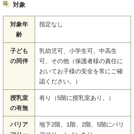
対象
対象年
指定なし
齢
子ども
乳幼児可、小学生可、中高生
の同伴
可、その他（保護者様の責任に
おいてお子様の安全を常にご確
認ください。）
授乳室
有り（5階に授乳室あり。）
の有無
バリア
地下2階、1階、2階、5階にバリ