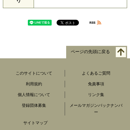
ページの先頭に戻る
このサイトについて
よくあるご質問
利用規約
免責事項
個人情報について
リンク集
登録団体募集
メールマガジンバックナンバ
ー
サイトマップ