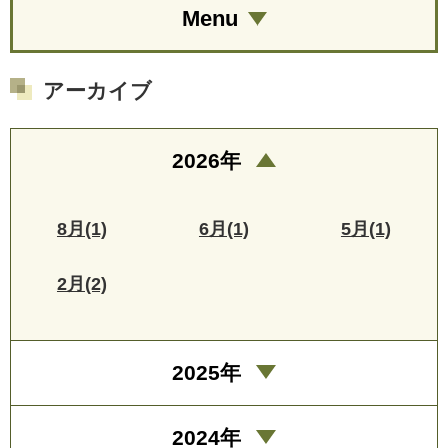
Menu
アーカイブ
2026年
8月(1)
6月(1)
5月(1)
2月(2)
2025年
2024年