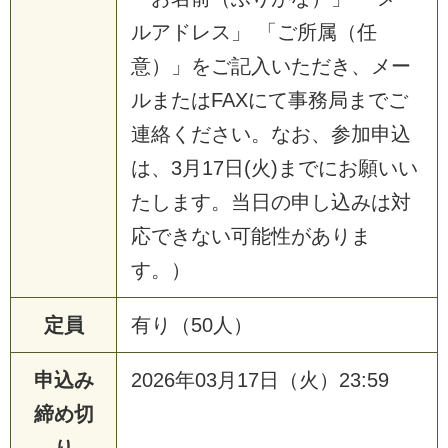
ルアドレス」 「ご所属（任
意）」をご記入いただき、メー
ルまたはFAXにて事務局までご
連絡ください。なお、参加申込
は、3月17日(火)までにお願いい
たします。当日の申し込みは対
応できない可能性がありま
す。）
定員
有り（50人）
申込み
2026年03月17日（火）23:59
締め切
り