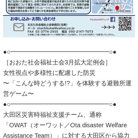
●○━━━━━━━━━━━━━━━━○●
［おおた社会福祉士会3月拡大定例会］
女性視点や多様性に配慮した防災
〜「こんな時どうする!?」を体験する避難所運
営ゲーム〜
●○━━━━━━━━━━━━━━━━○●
大田区災害時福祉支援チーム、通称
「OWAT（オーワット／Ota disaster Welfare
Assistance Team）」に対する大田区から協力