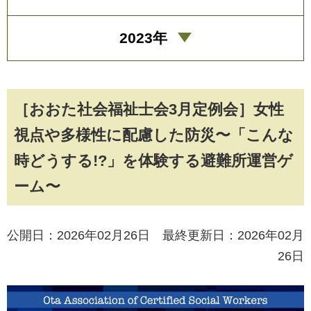
2023年
［おおた社会福祉士会3月定例会］女性
視点や多様性に配慮した防災〜「こんな
時どうする!?」を体験する避難所運営ゲ
ーム〜
公開日：2026年02月26日 最終更新日：2026年02月
26日