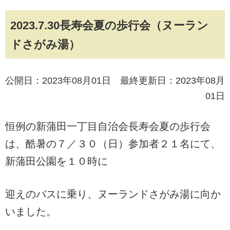
2023.7.30長寿会夏の歩行会（ヌーラン
ドさがみ湯）
公開日：2023年08月01日 最終更新日：2023年08月
01日
恒例の新蒲田一丁目自治会長寿会夏の歩行会
は、酷暑の７／３０（日）参加者２１名にて、
新蒲田公園を１０時に
迎えのバスに乗り、ヌーランドさがみ湯に向か
いました。