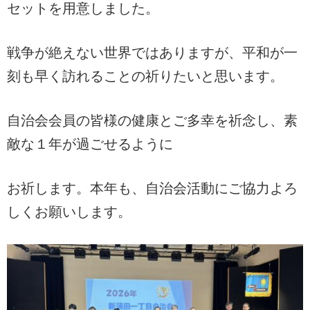
セットを用意しました。
戦争が絶えない世界ではありますが、平和が一
刻も早く訪れることの祈りたいと思います。
自治会会員の皆様の健康とご多幸を祈念し、素
敵な１年が過ごせるように
お祈します。本年も、自治会活動にご協力よろ
しくお願いします。