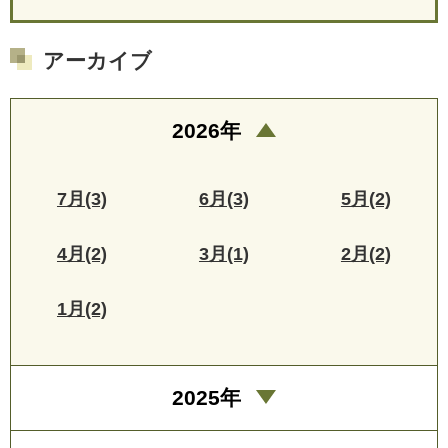
アーカイブ
2026年
7月(3)
6月(3)
5月(2)
4月(2)
3月(1)
2月(2)
1月(2)
2025年