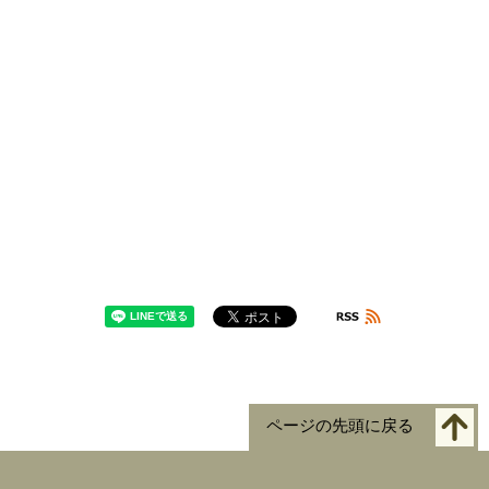
ページの先頭に戻る