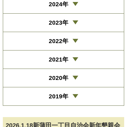
2024年
2023年
2022年
2021年
2020年
2019年
2026.1.18新蒲田一丁目自治会新年懇親会