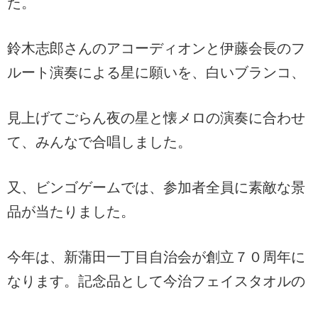
た。
鈴木志郎さんのアコーディオンと伊藤会長のフ
ルート演奏による星に願いを、白いブランコ、
見上げてごらん夜の星と懐メロの演奏に合わせ
て、みんなで合唱しました。
又、ビンゴゲームでは、参加者全員に素敵な景
品が当たりました。
今年は、新蒲田一丁目自治会が創立７０周年に
なります。記念品として今治フェイスタオルの