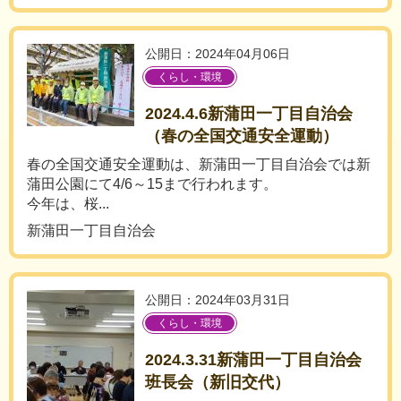
公開日：2024年04月06日
くらし・環境
2024.4.6新蒲田一丁目自治会
（春の全国交通安全運動）
春の全国交通安全運動は、新蒲田一丁目自治会では新
蒲田公園にて4/6～15まで行われます。
今年は、桜...
新蒲田一丁目自治会
公開日：2024年03月31日
くらし・環境
2024.3.31新蒲田一丁目自治会
班長会（新旧交代）