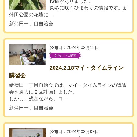
投稿がありました。
真冬に咲くひまわりの情報です。新
蒲田公園の花壇に...
新蒲田一丁目自治会
公開日：2024年02月18日
くらし・環境
2024.2.18マイ・タイムライン
講習会
新蒲田一丁目自治会では、マイ・タイムラインの講習
会を過去に２回計画しました。
しかし、残念ながら、コ...
新蒲田一丁目自治会
公開日：2024年02月09日