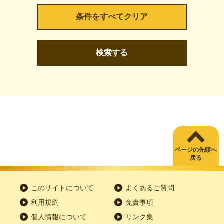
検索する
ページの先頭へ
戻る
このサイトについて
よくあるご質問
利用規約
免責事項
個人情報について
リンク集