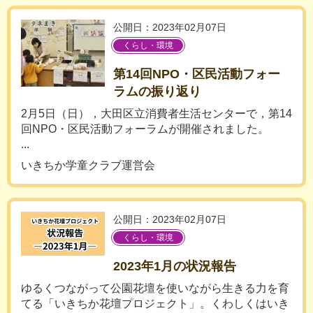
公開日：2023年02月07日
くらし・環境
第14回NPO・区民活動フォー
ラムの振り返り
2月5日（日），大田区立消費者生活センターで，第14
回NPO・区民活動フォーラムが開催されました。
...
いきちか学童クラブ運営会
公開日：2023年02月07日
くらし・環境
2023年1月の状況報告
ゆるくつながって公園花壇を使いながら生きる力を育
てる「いきちか花壇プロジェクト」。くわしくはいき