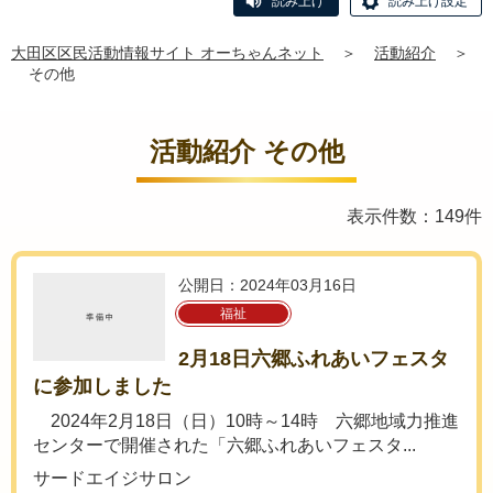
読み上げ
読み上げ設定
大田区区民活動情報サイト オーちゃんネット
＞
活動紹介
＞
その他
活動紹介 その他
表示件数：149件
公開日：2024年03月16日
福祉
2月18日六郷ふれあいフェスタ
に参加しました
2024年2月18日（日）10時～14時 六郷地域力推進
センターで開催された「六郷ふれあいフェスタ...
サードエイジサロン