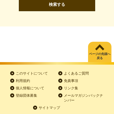
検索する
ページの先頭へ
戻る
このサイトについて
よくあるご質問
利用規約
免責事項
個人情報について
リンク集
登録団体募集
メールマガジンバックナ
ンバー
サイトマップ