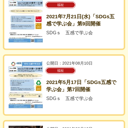
福祉
2021年7月21日(水)「SDGs五
感で学ぶ会」第9回開催
SDGｓ 五感で学ぶ会
公開日：2021年08月10日
福祉
2021年5月17日「SDGs五感で
学ぶ会」第7回開催
SDGｓ 五感で学ぶ会