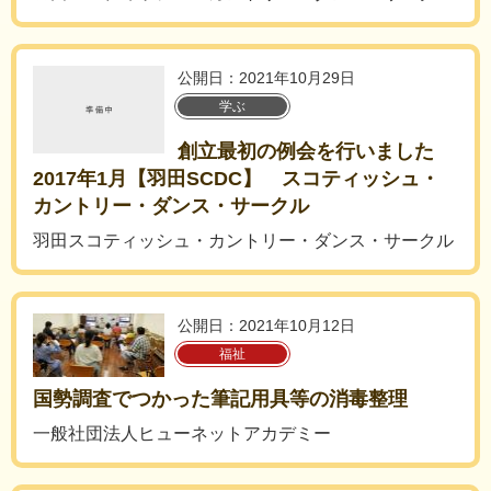
公開日：2021年10月29日
学ぶ
創立最初の例会を行いました
2017年1月【羽田SCDC】 スコティッシュ・
カントリー・ダンス・サークル
羽田スコティッシュ・カントリー・ダンス・サークル
公開日：2021年10月12日
福祉
国勢調査でつかった筆記用具等の消毒整理
一般社団法人ヒューネットアカデミー