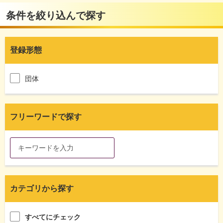
条件を絞り込んで探す
登録形態
団体
フリーワードで探す
カテゴリから探す
すべてにチェック