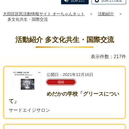
読み上げ
読み上げ設定
大田区区民活動情報サイト オーちゃんネット
＞
活動紹介
＞
多文化共生・国際交流
活動紹介 多文化共生・国際交流
表示件数：217件
公開日：2021年12月16日
福祉
めだかの学校「グリースについ
て」
サードエイジサロン