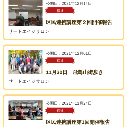
公開日：2021年12月14日
福祉
区民連携講座第２回開催報告
サードエイジサロン
公開日：2021年12月01日
福祉
11月30日 飛鳥山街歩き
サードエイジサロン
公開日：2021年11月24日
福祉
区民連携講座第1回開催報告