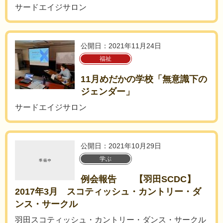
サードエイジサロン
公開日：2021年11月24日
福祉
11月めだかの学校「無意識下の
ジェンダー」
サードエイジサロン
公開日：2021年10月29日
学ぶ
例会報告 【羽田SCDC】
2017年3月 スコティッシュ・カントリー・ダ
ンス・サークル
羽田スコティッシュ・カントリー・ダンス・サークル