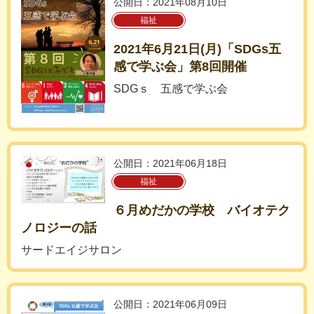
公開日：2021年08月10日
福祉
2021年6月21日(月)「SDGs五
感で学ぶ会」第8回開催
SDGｓ 五感で学ぶ会
公開日：2021年06月18日
福祉
６月めだかの学校 バイオテク
ノロジーの話
サードエイジサロン
公開日：2021年06月09日