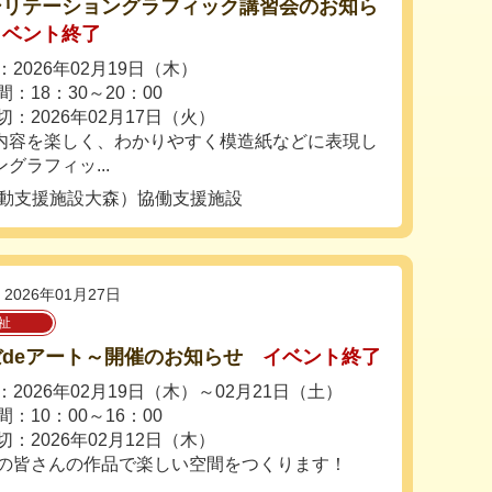
シリテーショングラフィック講習会のお知ら
イベント終了
2026年02月19日（木）
：18：30～20：00
切：2026年02月17日（火）
内容を楽しく、わかりやすく模造紙などに表現し
グラフィッ...
活動支援施設大森）協働支援施設
2026年01月27日
祉
deアート～開催のお知らせ
イベント終了
2026年02月19日（木）～02月21日（土）
：10：00～16：00
切：2026年02月12日（木）
の皆さんの作品で楽しい空間をつくります！