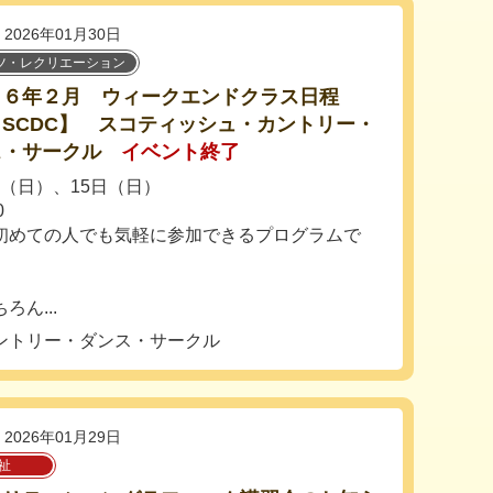
2026年01月30日
ツ・レクリエーション
２６年２月 ウィークエンドクラス日程
SCDC】 スコティッシュ・カントリー・
ス・サークル
イベント終了
1日（日）、15日（日）
0
初めての人でも気軽に参加できるプログラムで
...
ントリー・ダンス・サークル
2026年01月29日
祉