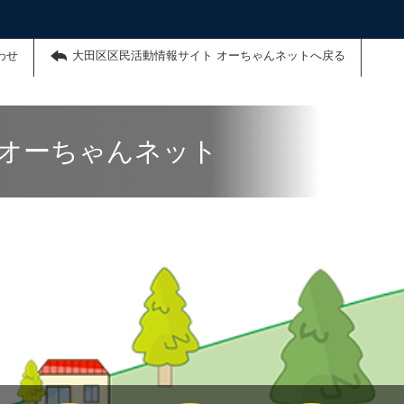
わせ
大田区区民活動情報サイト オーちゃんネットへ戻る
 オーちゃんネット