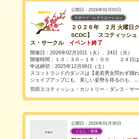
公開日：2026年02月02日
スポーツ・レクリエーション
２０２６年 ２月 火曜日
SCDC】 スコティッシ
ス・サークル
イベント終了
開催日：2026年02月10日（火）、24日（火）
開催時間：１３：３０～１６：００ ２４日は
申込締切：2025年12月06日（土）
スコットランドのダンスは【老若男女問
シェイプアップにも、美しい姿勢を得るのも、...
羽田スコティッシュ・カントリー・ダンス・サ
公開日：2026年01月30日
くらし・環境