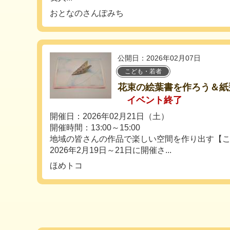
おとなのさんぽみち
公開日：2026年02月07日
こども・若者
花束の絵葉書を作ろう＆
イベント終了
開催日：2026年02月21日（土）
開催時間：13:00～15:00
地域の皆さんの作品で楽しい空間を作り出す【こ
2026年2月19日～21日に開催さ...
ほめトコ