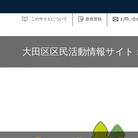
サイト内検索
このサイトについて
新規登録
お問い合
大田区区民活動情報サイト