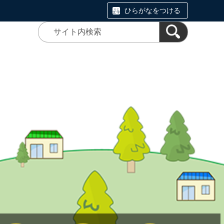
ひらがなをつける