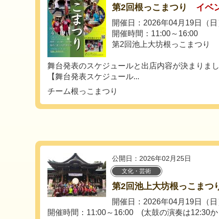
第2回根っこまつり
イベ
開催日：2026年04月19日（
開催時間：11:00～16:00
第2回池上大坊根っこまつり
舞台発表のスケジュールと出店内容が決まりま
【舞台発表スケジュール...
チーム根っこまつり
公開日：2026年02月25日
文化・芸術
第2回池上大坊根っこまつ
開催日：2026年04月19日（
開催時間：11:00～16:00 (太鼓の演奏は12:30か