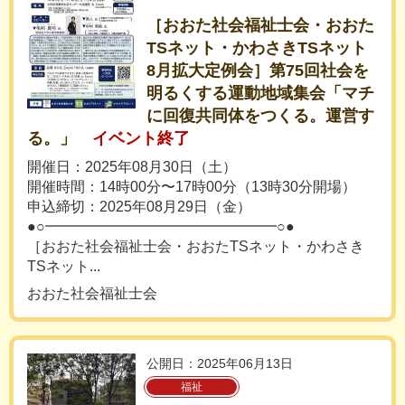
［おおた社会福祉士会・おおた
TSネット・かわさきTSネット
8月拡大定例会］第75回社会を
明るくする運動地域集会「マチ
に回復共同体をつくる。運営す
る。」
イベント終了
開催日：2025年08月30日（土）
開催時間：14時00分〜17時00分（13時30分開場）
申込締切：2025年08月29日（金）
●○━━━━━━━━━━━━━━━━○●
［おおた社会福祉士会・おおたTSネット・かわさき
TSネット...
おおた社会福祉士会
公開日：2025年06月13日
福祉