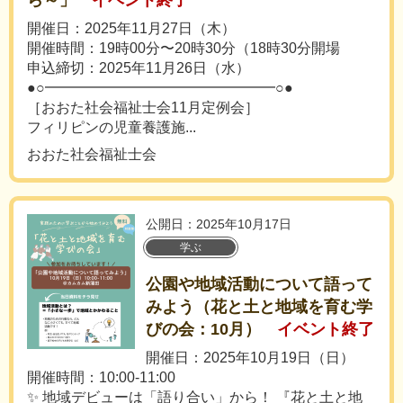
ら～」
イベント終了
開催日：2025年11月27日（木）
開催時間：19時00分〜20時30分（18時30分開場
申込締切：2025年11月26日（水）
●○━━━━━━━━━━━━━━━━○●
［おおた社会福祉士会11月定例会］
フィリピンの児童養護施...
おおた社会福祉士会
公開日：2025年10月17日
学ぶ
公園や地域活動について語って
みよう（花と土と地域を育む学
びの会：10月）
イベント終了
開催日：2025年10月19日（日）
開催時間：10:00-11:00
✨ 地域デビューは「語り合い」から！ 『花と土と地