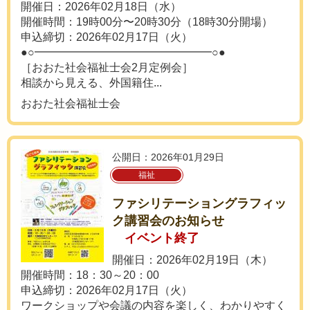
開催日：2026年02月18日（水）
開催時間：19時00分〜20時30分（18時30分開場）
申込締切：2026年02月17日（火）
●○━━━━━━━━━━━━━━━━○●
［おおた社会福祉士会2月定例会］
相談から見える、外国籍住...
おおた社会福祉士会
公開日：2026年01月29日
福祉
ファシリテーショングラフィッ
ク講習会のお知らせ
イベント終了
開催日：2026年02月19日（木）
開催時間：18：30～20：00
申込締切：2026年02月17日（火）
ワークショップや会議の内容を楽しく、わかりやすく