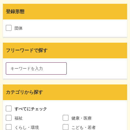
登録形態
団体
フリーワードで探す
カテゴリから探す
すべてにチェック
福祉
健康・医療
くらし・環境
こども・若者