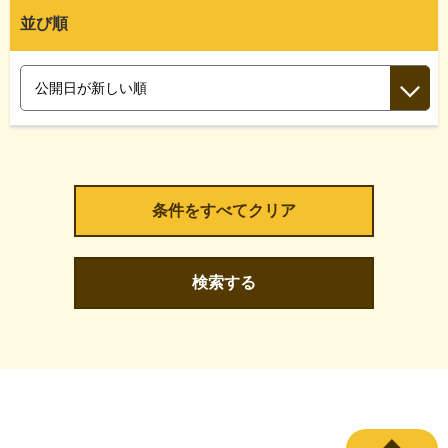
並び順
検索する