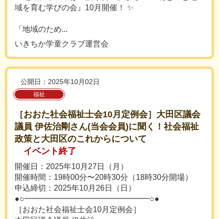
域を育む学びの会』10月開催！ ✨
「地域のため...
いきちか学童クラブ運営会
公開日：2025年10月02日
福祉
［おおた社会福祉士会10月定例会］大田区議会
議員 伊佐治剛さん(当会会員)に聞く！社会福祉
政策と大田区のこれからについて
イベント終了
開催日：2025年10月27日（月）
開催時間：19時00分〜20時30分（18時30分開場）
申込締切：2025年10月26日（日）
●○━━━━━━━━━━━━━━━━○●
［おおた社会福祉士会10月定例会］