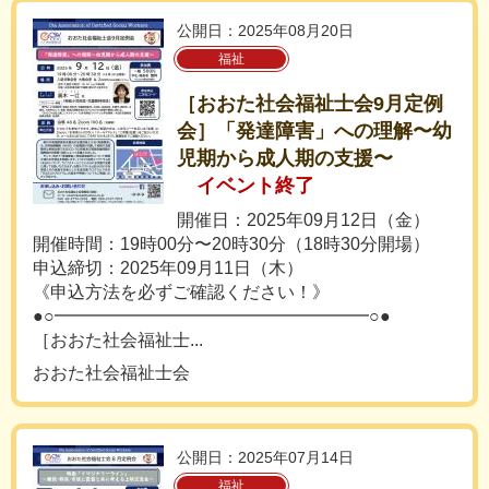
公開日：2025年08月20日
福祉
［おおた社会福祉士会9月定例
会］「発達障害」への理解〜幼
児期から成人期の支援〜
イベント終了
開催日：2025年09月12日（金）
開催時間：19時00分〜20時30分（18時30分開場）
申込締切：2025年09月11日（木）
《申込方法を必ずご確認ください！》
●○━━━━━━━━━━━━━━━━━━○●
［おおた社会福祉士...
おおた社会福祉士会
公開日：2025年07月14日
福祉