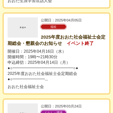
おおた生涯学習世話人会
公開日：2025年04月05日
福祉
2025年度おおた社会福祉士会定
期総会・懇親会のお知らせ
イベント終了
開催日：2025年04月16日（水）
開催時間：19時〜21時30分
申込締切：2025年04月14日（月）
●○━━━━━━━━━━━━━━━○●
2025年度おおた社会福祉士会定期総会
●○━━━━━━━━...
おおた社会福祉士会
公開日：2025年03月24日
くらし・環境