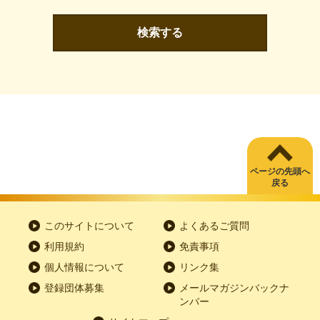
検索する
ページの先頭へ
戻る
このサイトについて
よくあるご質問
利用規約
免責事項
個人情報について
リンク集
登録団体募集
メールマガジンバックナ
ンバー