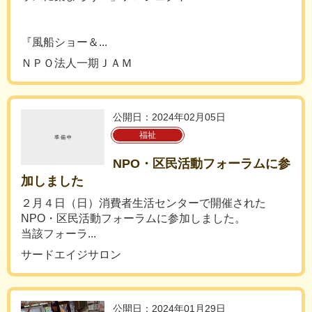
『風船ショー＆...
ＮＰＯ法人一期ＪＡＭ
公開日：2024年02月05日
福祉
NPO・区民活動フォーラムに参
加しました
２月４日（日）消費者生活センターで開催された
NPO・区民活動フォーラムに参加しました。
当該フォーラ...
サードエイジサロン
公開日：2024年01月29日