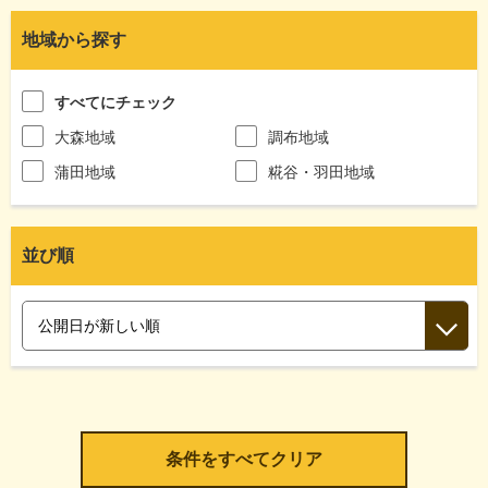
地域から探す
すべてにチェック
大森地域
調布地域
蒲田地域
糀谷・羽田地域
並び順