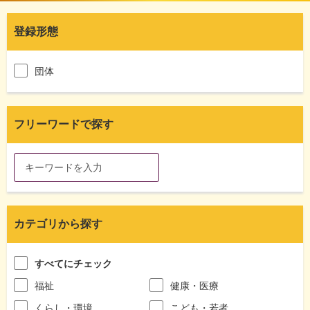
登録形態
団体
フリーワードで探す
カテゴリから探す
すべてにチェック
福祉
健康・医療
くらし・環境
こども・若者