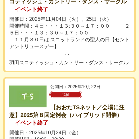
コティッシュ・カントリー・ダンス・サークル
イベント終了
開催日：2025年11月04日（火）、25日（火）
開催時間：４日・・・１３:３０～１７：００ ２
５日・・・１３：３０～１７：００
１１月３０日は スコットランドの聖人の日【セント
アンドリュースデー】
...
羽田スコティッシュ・カントリー・ダンス・サークル
公開日：2025年10月22日
福祉
【おおたTSネット／会場に注
意】2025第８回定例会（ハイブリッド開催）
イベント終了
開催日：2025年10月24日（金）