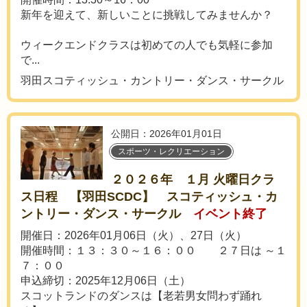
新年を迎えて、新しいことに挑戦してみませんか？
ウィークエンドクラスは初めての人でも気軽に参加
で...
羽田スコティッシュ・カントリー・ダンス・サークル
公開日：2026年01月01日
スポーツ・レクリエーション
２０２６年 １月 火曜日クラ
ス日程 【羽田SCDC】 スコティッシュ・カ
ントリー・ダンス・サークル
イベント終了
開催日：2026年01月06日（火）、27日（火）
開催時間：１３：３０～１６：００ ２７日は ～１
７：００
申込締切：2025年12月06日（土）
スコットランドのダンスは【老若男女問わず踊れ