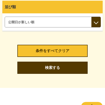
並び順
検索する