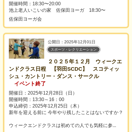
開催時間：18:30〜20:00
池上老人いこいの家 佐保田ヨーガ 18:30〜
佐保田ヨーガ会
公開日：2025年12月01日
スポーツ・レクリエーション
２０２５年１２月 ウィークエ
ンドクラス日程 【羽田SCDC】 スコティッ
シュ・カントリー・ダンス・サークル
イベント終了
開催日：2025年12月28日（日）
開催時間：13:30～16：00
申込締切：2025年12月25日（木）
新年を迎える前に 今年やり残したことはないですか？
ウィークエンドクラスは初めての人でも気軽に参...