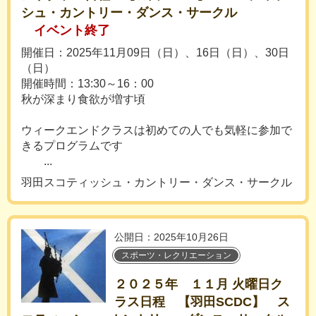
シュ・カントリー・ダンス・サークル
イベント終了
開催日：2025年11月09日（日）、16日（日）、30日
（日）
開催時間：13:30～16：00
秋が深まり食欲が増す頃
ウィークエンドクラスは初めての人でも気軽に参加で
きるプログラムです
...
羽田スコティッシュ・カントリー・ダンス・サークル
公開日：2025年10月26日
スポーツ・レクリエーション
２０２５年 １１月 火曜日ク
ラス日程 【羽田SCDC】 ス