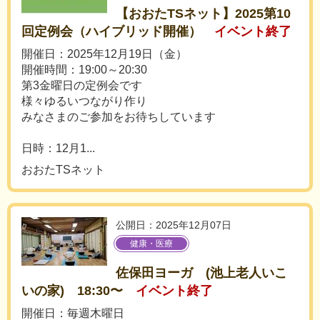
【おおたTSネット】2025第10
回定例会（ハイブリッド開催）
イベント終了
開催日：2025年12月19日（金）
開催時間：19:00～20:30
第3金曜日の定例会です
様々ゆるいつながり作り
みなさまのご参加をお待ちしています
日時：12月1...
おおたTSネット
公開日：2025年12月07日
健康・医療
佐保田ヨーガ (池上老人いこ
いの家) 18:30〜
イベント終了
開催日：毎週木曜日