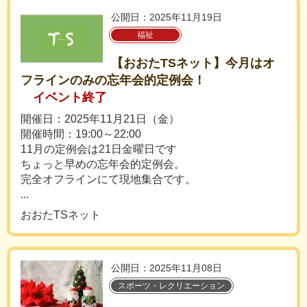
公開日：2025年11月19日
福祉
【おおたTSネット】今月はオ
フラインのみの忘年会的定例会！
イベント終了
開催日：2025年11月21日（金）
開催時間：19:00～22:00
11月の定例会は21日金曜日です
ちょっと早めの忘年会的定例会。
完全オフラインにて現地集合です。
...
おおたTSネット
公開日：2025年11月08日
スポーツ・レクリエーション