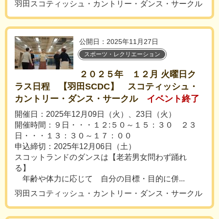
羽田スコティッシュ・カントリー・ダンス・サークル
公開日：2025年11月27日
スポーツ・レクリエーション
２０２５年 １２月 火曜日ク
ラス日程 【羽田SCDC】 スコティッシュ・
カントリー・ダンス・サークル
イベント終了
開催日：2025年12月09日（火）、23日（火）
開催時間：９日・・・１２:５０～１５：３０ ２３
日・・・１３：３０～１７：００
申込締切：2025年12月06日（土）
スコットランドのダンスは【老若男女問わず踊れ
る】
年齢や体力に応じて 自分の目標・目的に併...
羽田スコティッシュ・カントリー・ダンス・サークル