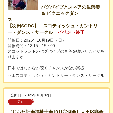
バグパイプとスネアの生演奏
＆ ピクニックダン
ス
【羽田SCDC】 スコティッシュ・カントリ
ー・ダンス・サークル
イベント終了
開催日：2025年10月19日（日）
開催時間：13:15～15：00
スコットランドのバグパイプの音色を聴いたことがあ
りますか
日本ではなかなか聴くチャンスがない楽器...
羽田スコティッシュ・カントリー・ダンス・サークル
公開日：2025年10月02日
福祉
［おおた社会福祉士会10月定例会］大田区議会