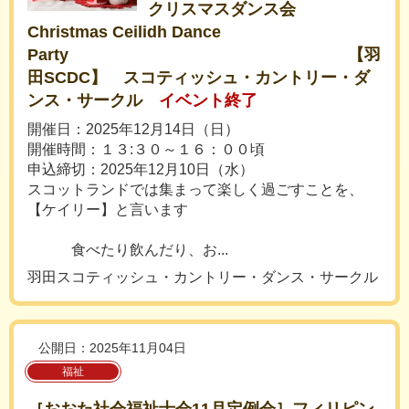
クリスマスダンス会
Christmas Ceilidh Dance
Party 【羽
田SCDC】 スコティッシュ・カントリー・ダ
ンス・サークル
イベント終了
開催日：2025年12月14日（日）
開催時間：１３:３０～１６：００頃
申込締切：2025年12月10日（水）
スコットランドでは集まって楽しく過ごすことを、
【ケイリー】と言います
食べたり飲んだり、お...
羽田スコティッシュ・カントリー・ダンス・サークル
公開日：2025年11月04日
福祉