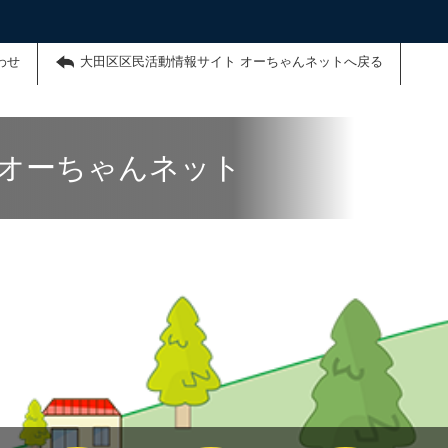
わせ
大田区区民活動情報サイト オーちゃんネットへ戻る
 オーちゃんネット