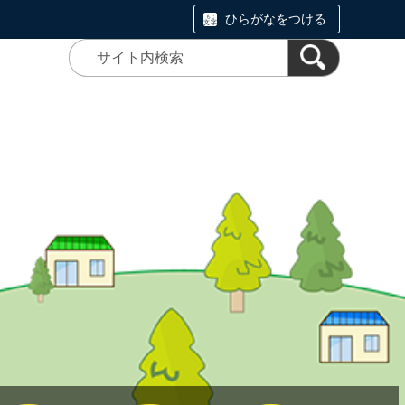
ひらがなをつける