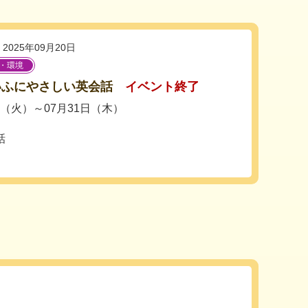
2025年09月20日
・環境
いふにやさしい英会話
イベント終了
日（火）～07月31日（木）
話