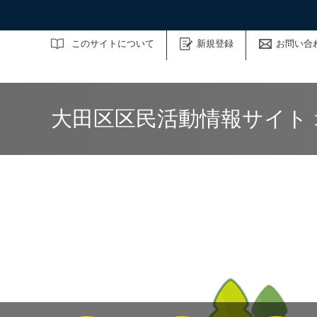
サイト内検索
このサイトについて
新規登録
お問い合
大田区区民活動情報サイト