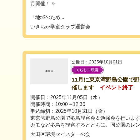
月開催！ ✨
「地域のため...
いきちか学童クラブ運営会
公開日：2025年10月01日
くらし・環境
11月に東京湾野鳥公園で
催します
イベント終了
開催日：2025年11月05日（水）
開催時間：10:00～12:30
申込締切：2025年10月31日（金）
東京湾野鳥公園で冬鳥観察会＆勉強会を行いま
カモなど冬鳥を観察するとともに、同公園のレンジ
大田区環境マイスターの会