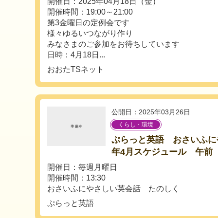
開催日：2025年04月18日（金）
開催時間：19:00～21:00
第3金曜日の定例会です
様々ゆるいつながり作り
みなさまのご参加をお待ちしています
日時：4月18日...
おおたTSネット
公開日：2025年03月26日
くらし・環境
ぷらっと英語 おさいふにや
年4月スケジュール 午前
開催日：毎週月曜日
開催時間：13:30
おさいふにやさしい英会話 たのしく
ぷらっと英語