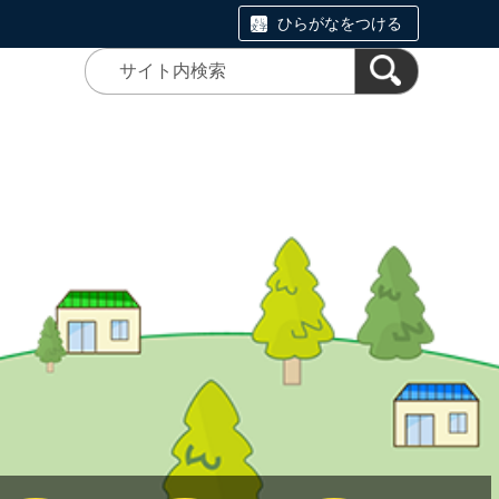
ひらがなをつける