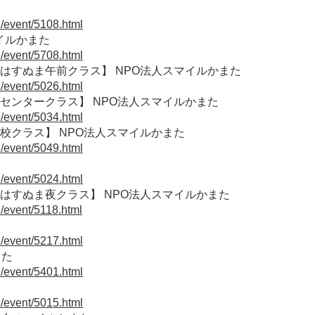
1/event/5108.html
イルかまた
1/event/5708.html
あいはすぬま午前クラス】 NPO法人スマイルかまた
1/event/5026.html
区民センタークラス】 NPO法人スマイルかまた
1/event/5034.html
学校クラス】 NPO法人スマイルかまた
1/event/5049.html
1/event/5024.html
あいはすぬま夜クラス】 NPO法人スマイルかまた
1/event/5118.html
1/event/5217.html
また
1/event/5401.html
1/event/5015.html