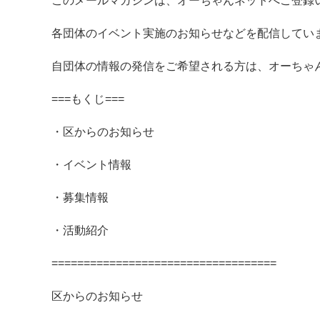
このメールマガジンは、オーちゃんネットへご登録
各団体のイベント実施のお知らせなどを配信してい
自団体の情報の発信をご希望される方は、オーちゃ
===もくじ===
・区からのお知らせ
・イベント情報
・募集情報
・活動紹介
===================================
区からのお知らせ