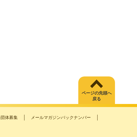
ページの先頭へ
戻る
録団体募集
メールマガジンバックナンバー