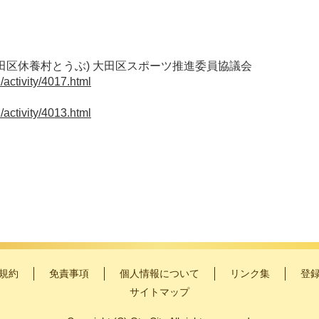
田区休養村とうぶ) 大田区スポーツ推進委員協議会
activity/4017.html
activity/4013.html
規約
免責事項
個人情報について
リンク集
登
サイトマップ