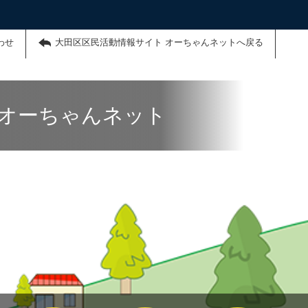
わせ
大田区区民活動情報サイト オーちゃんネットへ戻る
 オーちゃんネット