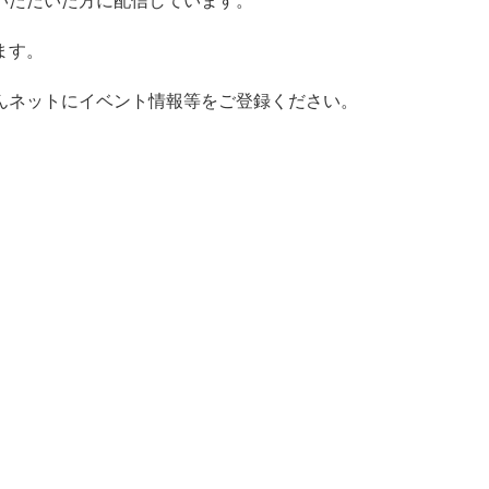
いただいた方に配信しています。
ます。
んネットにイベント情報等をご登録ください。