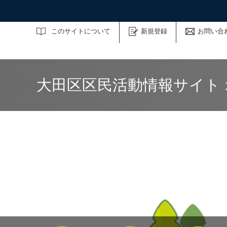
サイト内検索
このサイトについて
新規登録
お問い合
大田区区民活動情報サイト