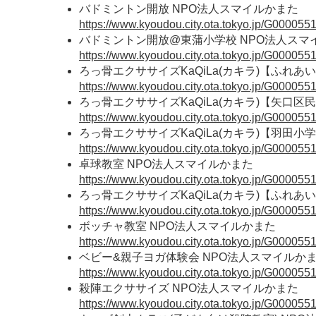
バドミントン開放 NPO法人スマイルかまた
https://www.kyoudou.city.ota.tokyo.jp/G000055
バドミントン開放@東蒲小学校 NPO法人スマ
https://www.kyoudou.city.ota.tokyo.jp/G000055
ろっ骨エクササイズKaQiLa(カキラ)【ふれ
https://www.kyoudou.city.ota.tokyo.jp/G000055
ろっ骨エクササイズKaQiLa(カキラ)【矢口
https://www.kyoudou.city.ota.tokyo.jp/G000055
ろっ骨エクササイズKaQiLa(カキラ)【羽田小
https://www.kyoudou.city.ota.tokyo.jp/G000055
卓球教室 NPO法人スマイルかまた
https://www.kyoudou.city.ota.tokyo.jp/G000055
ろっ骨エクササイズKaQiLa(カキラ)【ふれ
https://www.kyoudou.city.ota.tokyo.jp/G000055
ボッチャ教室 NPO法人スマイルかまた
https://www.kyoudou.city.ota.tokyo.jp/G000055
ベビー&親子ヨガ体験会 NPO法人スマイルか
https://www.kyoudou.city.ota.tokyo.jp/G000055
殺陣エクササイズ NPO法人スマイルかまた
https://www.kyoudou.city.ota.tokyo.jp/G000055