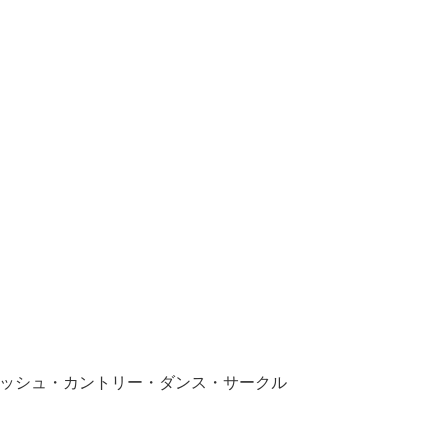
ティッシュ・カントリー・ダンス・サークル