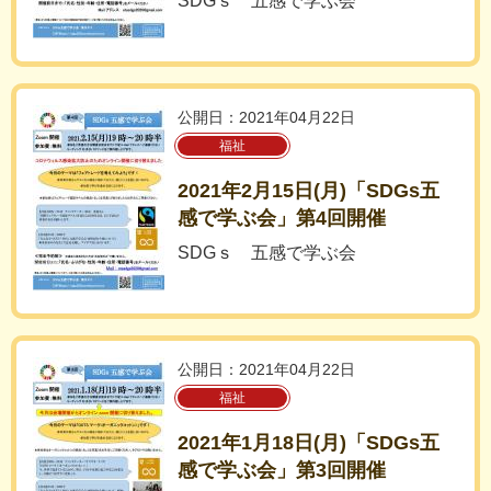
SDGｓ 五感で学ぶ会
公開日：2021年04月22日
福祉
2021年2月15日(月)「SDGs五
感で学ぶ会」第4回開催
SDGｓ 五感で学ぶ会
公開日：2021年04月22日
福祉
2021年1月18日(月)「SDGs五
感で学ぶ会」第3回開催