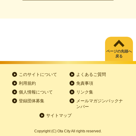
ページの先頭へ
戻る
このサイトについて
よくあるご質問
利用規約
免責事項
個人情報について
リンク集
登録団体募集
メールマガジンバックナ
ンバー
サイトマップ
Copyright
(C)
Ota City All rights reserved.