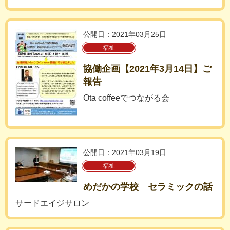
公開日：2021年03月25日
福祉
協働企画【2021年3月14日】ご
報告
Ota coffeeでつながる会
公開日：2021年03月19日
福祉
めだかの学校 セラミックの話
サードエイジサロン