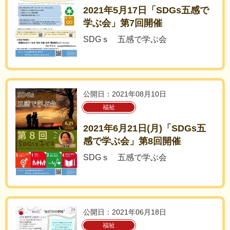
2021年5月17日「SDGs五感で
学ぶ会」第7回開催
SDGｓ 五感で学ぶ会
公開日：2021年08月10日
福祉
2021年6月21日(月)「SDGs五
感で学ぶ会」第8回開催
SDGｓ 五感で学ぶ会
公開日：2021年06月18日
福祉