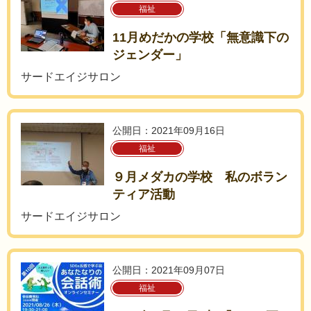
福祉
11月めだかの学校「無意識下の
ジェンダー」
サードエイジサロン
公開日：2021年09月16日
福祉
９月メダカの学校 私のボラン
ティア活動
サードエイジサロン
公開日：2021年09月07日
福祉