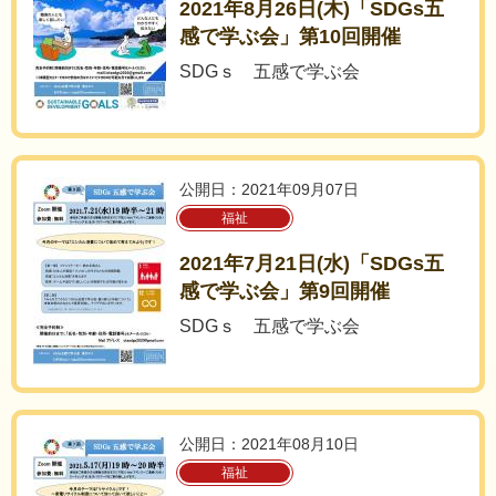
2021年8月26日(木)「SDGs五
感で学ぶ会」第10回開催
SDGｓ 五感で学ぶ会
公開日：2021年09月07日
福祉
2021年7月21日(水)「SDGs五
感で学ぶ会」第9回開催
SDGｓ 五感で学ぶ会
公開日：2021年08月10日
福祉