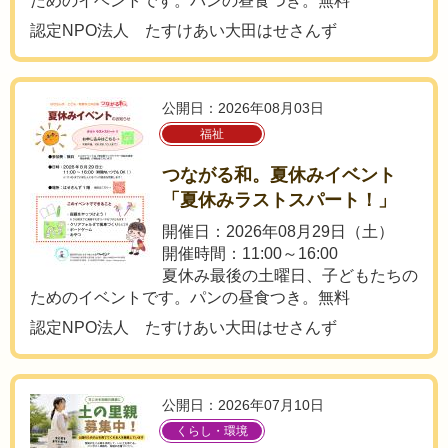
ためのイベントです。パンの昼食つき。無料
認定NPO法人 たすけあい大田はせさんず
公開日：2026年08月03日
福祉
つながる和。夏休みイベント
「夏休みラストスパート！」
開催日：2026年08月29日（土）
開催時間：11:00～16:00
夏休み最後の土曜日、子どもたちの
ためのイベントです。パンの昼食つき。無料
認定NPO法人 たすけあい大田はせさんず
公開日：2026年07月10日
くらし・環境