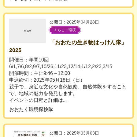
公開日：2025年04月28日
くらし・環境
「おおたの生き物はっけん隊」
2025
開催日：年間10回
6/1,7/6,8/2,9/7,10/26,11/23,12/14,1/12,2/23,3/15
開催時間：主に9:46～12:00
申込締切：2025年05月18日（日）
親子で、身近な文化や自然観察、自然体験をすること
で、地域の魅力を発見します。
イベントの日程と詳細は...
おおたく環境探検隊
公開日：2025年03月03日