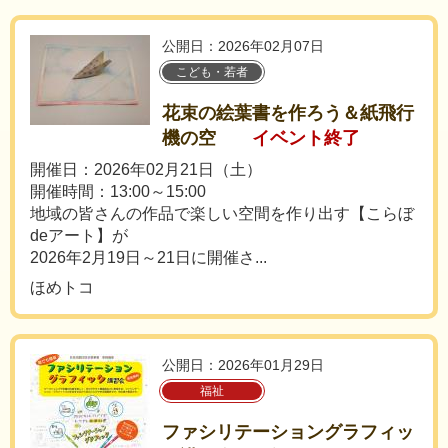
公開日：2026年02月07日
こども・若者
花束の絵葉書を作ろう＆紙飛行
機の空
イベント終了
開催日：2026年02月21日（土）
開催時間：13:00～15:00
地域の皆さんの作品で楽しい空間を作り出す【こらぼ
deアート】が
2026年2月19日～21日に開催さ...
ほめトコ
公開日：2026年01月29日
福祉
ファシリテーショングラフィッ