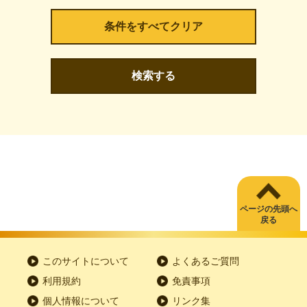
検索する
ページの先頭へ
戻る
このサイトについて
よくあるご質問
利用規約
免責事項
個人情報について
リンク集