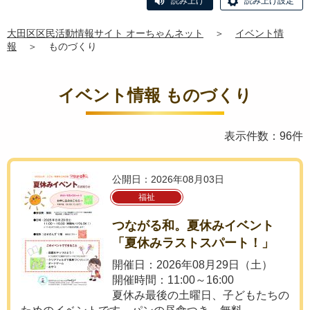
読み上げ
読み上げ設定
大田区区民活動情報サイト オーちゃんネット
＞
イベント情
報
＞
ものづくり
イベント情報 ものづくり
表示件数：96件
公開日：2026年08月03日
福祉
つながる和。夏休みイベント
「夏休みラストスパート！」
開催日：2026年08月29日（土）
開催時間：11:00～16:00
夏休み最後の土曜日、子どもたちの