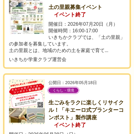
土の里親募集イベント
イベント終了
開催日：2026年07月20日（月）
開催時間：16:00-17:00
いきちかクラブでは、「土の里親」
の参加者を募集しています。
土の里親とは、地域のための土を家庭で育て...
いきちか学童クラブ運営会
公開日：2026年05月18日
くらし・環境
生ごみをラクに楽しくリサイク
ル！「キエーロ式プランターコ
ンポスト」製作講座
イベント終了