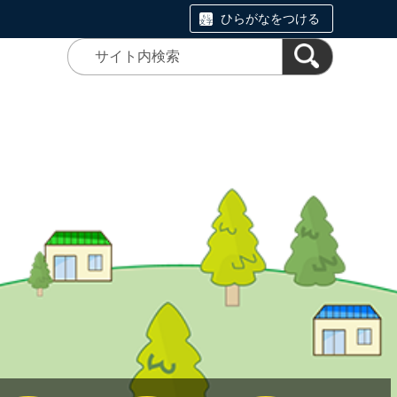
ひらがなをつける