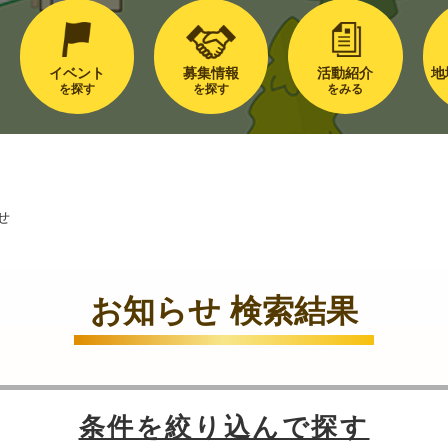
イベント
募集情報
活動紹介
地
を探す
を探す
をみる
せ
お知らせ 検索結果
条件を絞り込んで探す