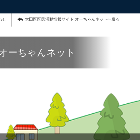
わせ
大田区区民活動情報サイト オーちゃんネットへ戻る
 オーちゃんネット