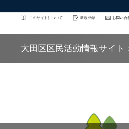
サイト内検索
このサイトについて
新規登録
お問い合
大田区区民活動情報サイト