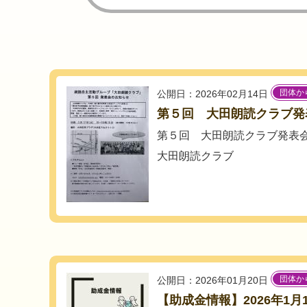
団体か
公開日：2026年02月14日
第５回 大田朗読クラブ発
第５回 大田朗読クラブ発表
大田朗読クラブ
団体か
公開日：2026年01月20日
【助成金情報】2026年1