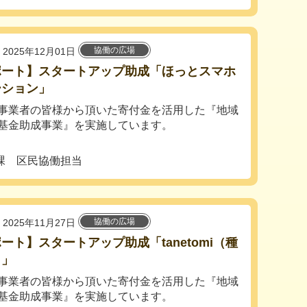
協働の広場
2025年12月01日
ポート】スタートアップ助成「ほっとスマホ
ーション」
事業者の皆様から頂いた寄付金を活用した『地域
基金助成事業』を実施しています。
課 区民協働担当
協働の広場
2025年11月27日
ート】スタートアップ助成「tanetomi（種
）」
事業者の皆様から頂いた寄付金を活用した『地域
基金助成事業』を実施しています。